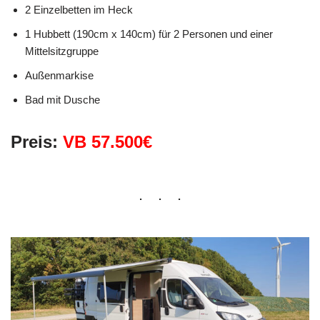
2 Einzelbetten im Heck
1 Hubbett (190cm x 140cm) für 2 Personen und einer
Mittelsitzgruppe
Außenmarkise
Bad mit Dusche
Preis:
VB 57.500€