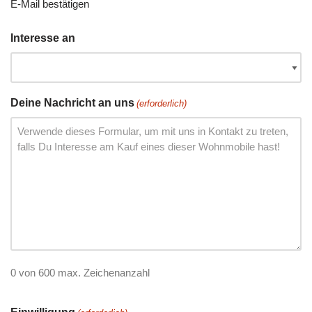
E-Mail bestätigen
Interesse an
Deine Nachricht an uns
(erforderlich)
0 von 600 max. Zeichenanzahl