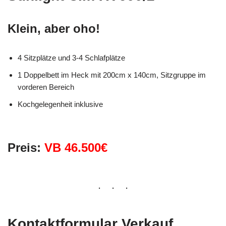
Klein, aber oho!
4 Sitzplätze und 3-4 Schlafplätze
1 Doppelbett im Heck mit 200cm x 140cm, Sitzgruppe im
vorderen Bereich
Kochgelegenheit inklusive
Preis:
VB
46.500€
Kontaktformular Verkauf