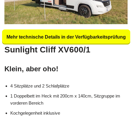
Mehr technische Details in der Verfügbarkeitsprüfung
Sunlight Cliff XV600/1
Klein, aber oho!
4 Sitzplätze und 2 Schlafplätze
1 Doppelbett im Heck mit 200cm x 140cm, Sitzgruppe im
vorderen Bereich
Kochgelegenheit inklusive