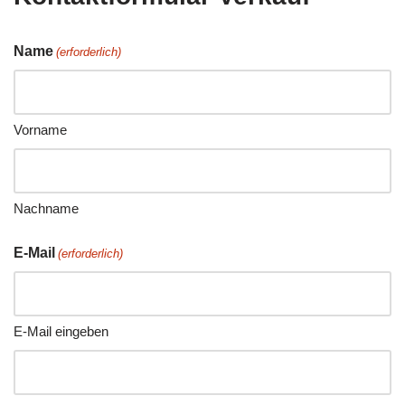
Name
(erforderlich)
Vorname
Nachname
E-Mail
(erforderlich)
E-Mail eingeben