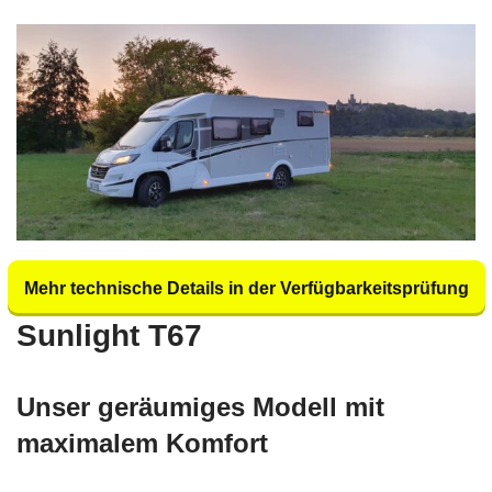
Mehr technische Details in der Verfügbarkeitsprüfung
Sunlight T67
Unser geräumiges Modell mit
maximalem Komfort