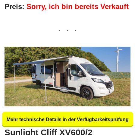
Preis:
Sorry, ich bin bereits Verkauft
Mehr technische Details in der Verfügbarkeitsprüfung
Sunlight Cliff XV600/2